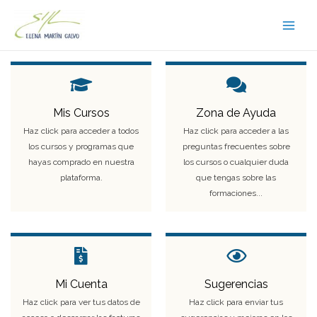
Ir
Main
al
Men
contenido
Mis Cursos
Zona de Ayuda
Haz click para acceder a todos
Haz click para acceder a las
los cursos y programas que
preguntas frecuentes sobre
hayas comprado en nuestra
los cursos o cualquier duda
plataforma.
que tengas sobre las
formaciones...
Mi Cuenta
Sugerencias
Haz click para ver tus datos de
Haz click para enviar tus