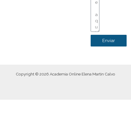
Enviar
Copyright © 2026 Academia Online Elena Martin Calvo