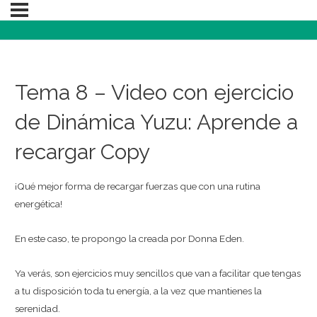
Tema 8 – Video con ejercicio
de Dinámica Yuzu: Aprende a
recargar Copy
¡Qué mejor forma de recargar fuerzas que con una rutina
energética!
En este caso, te propongo la creada por Donna Eden.
Ya verás, son ejercicios muy sencillos que van a facilitar que tengas
a tu disposición toda tu energía, a la vez que mantienes la
serenidad.