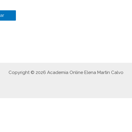
Copyright © 2026 Academia Online Elena Martin Calvo