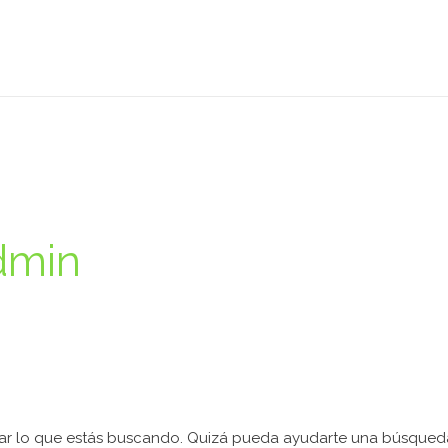
dmin
r lo que estás buscando. Quizá pueda ayudarte una búsqued