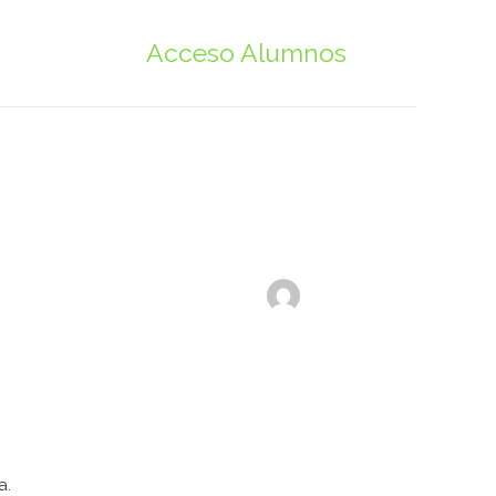
Acceso Alumnos
a.